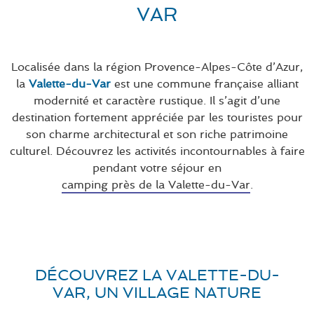
VAR
Localisée dans la région Provence-Alpes-Côte d’Azur,
la
Valette-du-Var
est une commune française alliant
modernité et caractère rustique. Il s’agit d’une
destination fortement appréciée par les touristes pour
son charme architectural et son riche patrimoine
culturel. Découvrez les activités incontournables à faire
pendant votre séjour en
camping près de la Valette-du-Var
.
DÉCOUVREZ LA VALETTE-DU-
VAR, UN VILLAGE NATURE