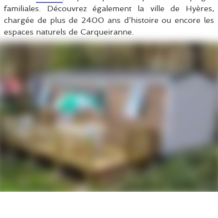
familiales. Découvrez également la ville de Hyères,
chargée de plus de 2400 ans d’histoire ou encore les
espaces naturels de Carqueiranne.