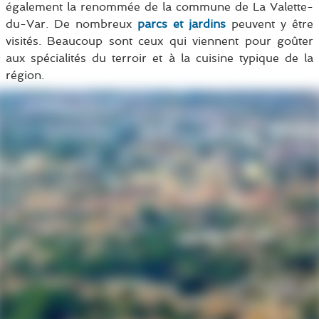
également la renommée de la commune de La Valette-
du-Var. De nombreux
parcs et jardins
peuvent y être
visités. Beaucoup sont ceux qui viennent pour goûter
aux spécialités du terroir et à la cuisine typique de la
région.