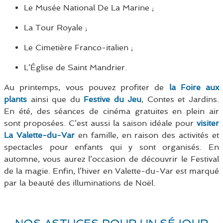
Le Musée National De La Marine ;
La Tour Royale ;
Le Cimetière Franco-italien ;
L’Église de Saint Mandrier.
Au printemps, vous pouvez profiter de
la Foire aux
plants
ainsi que du
Festive du Jeu
, Contes et Jardins.
En été, des séances de cinéma gratuites en plein air
sont proposées. C’est aussi la saison idéale pour
visiter
La Valette-du-Var
en famille, en raison des activités et
spectacles pour enfants qui y sont organisés. En
automne, vous aurez l’occasion de découvrir le Festival
de la magie. Enfin, l’hiver en Valette-du-Var est marqué
par la beauté des illuminations de Noël.