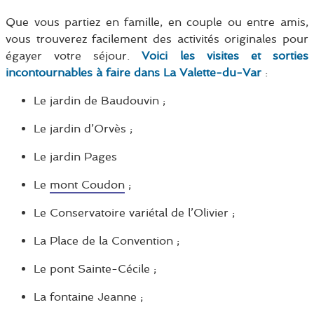
Que vous partiez en famille, en couple ou entre amis,
vous trouverez facilement des activités originales pour
égayer votre séjour.
Voici les visites et sorties
incontournables à faire dans La Valette-du-Var
:
Le jardin de Baudouvin ;
Le jardin d’Orvès ;
Le jardin Pages
Le
mont Coudon
;
Le Conservatoire variétal de l’Olivier ;
La Place de la Convention ;
Le pont Sainte-Cécile ;
La fontaine Jeanne ;