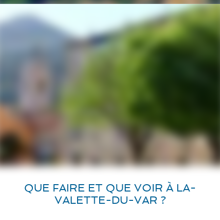
QUE FAIRE ET QUE VOIR À LA-
VALETTE-DU-VAR ?