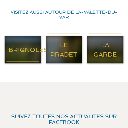
VISITEZ AUSSI AUTOUR DE LA-VALETTE-DU-
VAR
LE
LA
BRIGNOLES
PRADET
GARDE
SUIVEZ TOUTES NOS ACTUALITÉS SUR
FACEBOOK