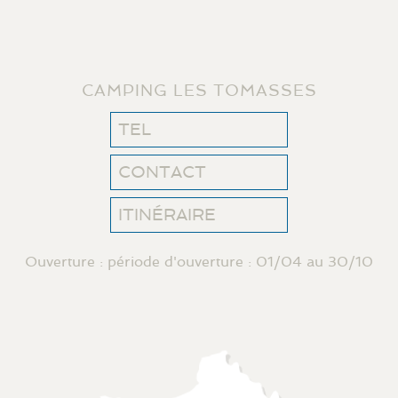
CAMPING LES TOMASSES
TEL
CONTACT
ITINÉRAIRE
Ouverture : période d'ouverture : 01/04 au 30/10