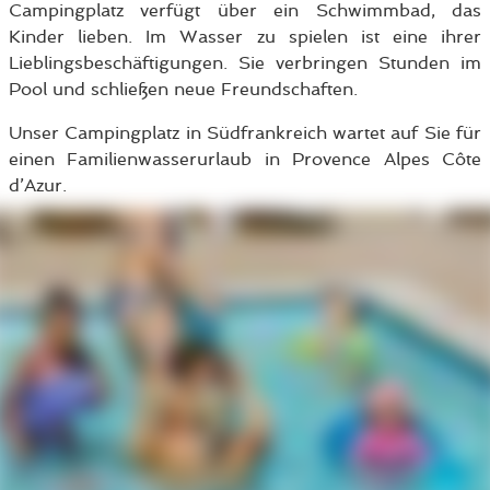
Campingplatz verfügt über ein Schwimmbad, das
Kinder lieben. Im Wasser zu spielen ist eine ihrer
Lieblingsbeschäftigungen. Sie verbringen Stunden im
Pool und schließen neue Freundschaften.
Unser Campingplatz in Südfrankreich wartet auf Sie für
einen Familienwasserurlaub in Provence Alpes Côte
d’Azur.