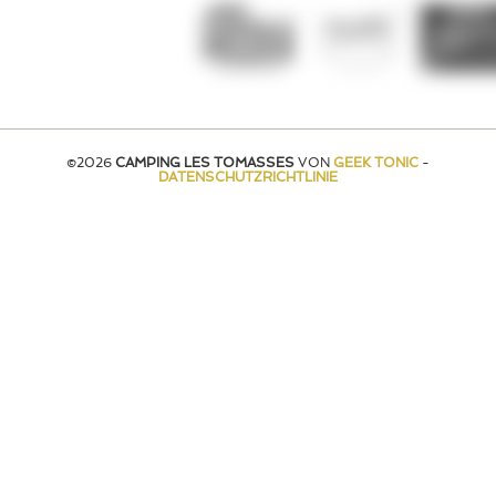
©2026
CAMPING LES TOMASSES
VON
GEEK TONIC
-
DATENSCHUTZRICHTLINIE