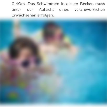
0,40m. Das Schwimmen in diesen Becken muss
unter der Aufsicht eines verantwortlichen
Erwachsenen erfolgen.