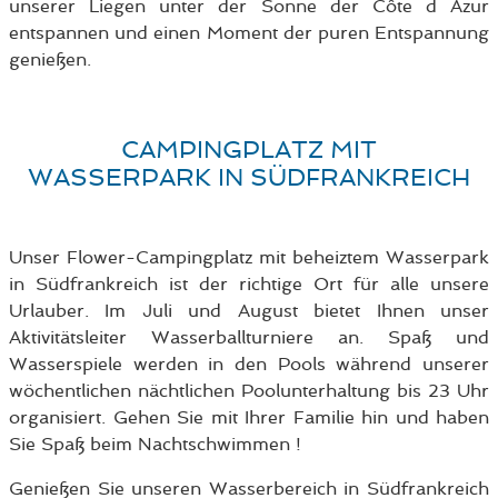
unserer Liegen unter der Sonne der Côte d Azur
entspannen und einen Moment der puren Entspannung
genießen.
CAMPINGPLATZ MIT
WASSERPARK IN SÜDFRANKREICH
Unser Flower-Campingplatz mit beheiztem Wasserpark
in Südfrankreich ist der richtige Ort für alle unsere
Urlauber. Im Juli und August bietet Ihnen unser
Aktivitätsleiter Wasserballturniere an. Spaß und
Wasserspiele werden in den Pools während unserer
wöchentlichen nächtlichen Poolunterhaltung bis 23 Uhr
organisiert. Gehen Sie mit Ihrer Familie hin und haben
Sie Spaß beim Nachtschwimmen !
Genießen Sie unseren Wasserbereich in Südfrankreich