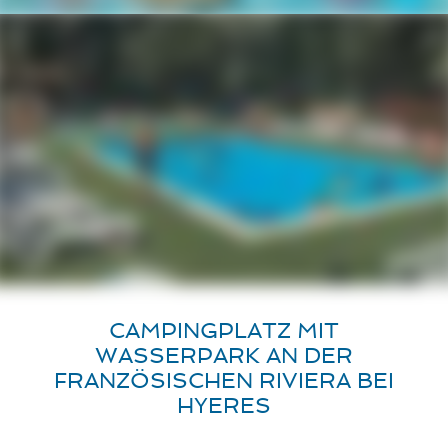
CAMPINGPLATZ MIT
WASSERPARK AN DER
FRANZÖSISCHEN RIVIERA BEI
HYERES