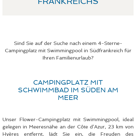
FRANKREICHS
Sind Sie auf der Suche nach einem 4-Sterne-
Campingplatz mit Swimmingpool in Südfrankreich für
Ihren Familienurlaub?
CAMPINGPLATZ MIT
SCHWIMMBAD IM SÜDEN AM
MEER
Unser Flower-Campingplatz mit Swimmingpool, ideal
gelegen in Meeresnähe an der Côte d’Azur, 23 km von
Hyères entfernt, lädt Sie ein, die Freuden des