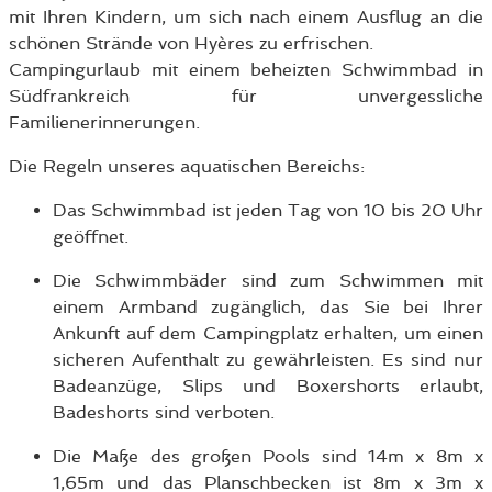
mit Ihren Kindern, um sich nach einem Ausflug an die
schönen Strände von Hyères zu erfrischen.
Campingurlaub mit einem beheizten Schwimmbad in
Südfrankreich für unvergessliche
Familienerinnerungen.
Die Regeln unseres aquatischen Bereichs:
Das Schwimmbad ist jeden Tag von 10 bis 20 Uhr
geöffnet.
Die Schwimmbäder sind zum Schwimmen mit
einem Armband zugänglich, das Sie bei Ihrer
Ankunft auf dem Campingplatz erhalten, um einen
sicheren Aufenthalt zu gewährleisten. Es sind nur
Badeanzüge, Slips und Boxershorts erlaubt,
Badeshorts sind verboten.
Die Maße des großen Pools sind 14m x 8m x
1,65m und das Planschbecken ist 8m x 3m x