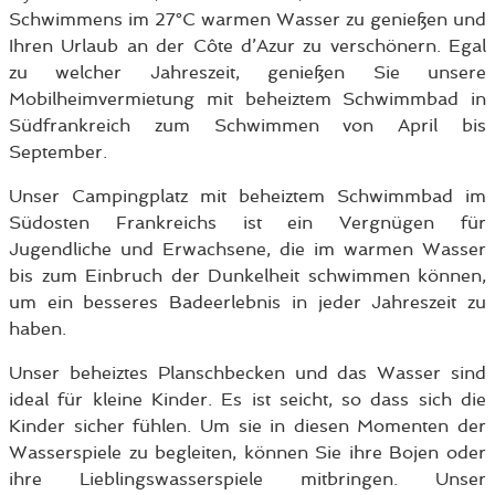
Schwimmens im 27°C warmen Wasser zu genießen und
Ihren Urlaub an der Côte d’Azur zu verschönern. Egal
zu welcher Jahreszeit, genießen Sie unsere
Mobilheimvermietung mit beheiztem Schwimmbad in
Südfrankreich zum Schwimmen von April bis
September.
Unser Campingplatz mit beheiztem Schwimmbad im
Südosten Frankreichs ist ein Vergnügen für
Jugendliche und Erwachsene, die im warmen Wasser
bis zum Einbruch der Dunkelheit schwimmen können,
um ein besseres Badeerlebnis in jeder Jahreszeit zu
haben.
Unser beheiztes Planschbecken und das Wasser sind
ideal für kleine Kinder. Es ist seicht, so dass sich die
Kinder sicher fühlen. Um sie in diesen Momenten der
Wasserspiele zu begleiten, können Sie ihre Bojen oder
ihre Lieblingswasserspiele mitbringen. Unser