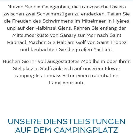
Nutzen Sie die Gelegenheit, die französische Riviera
zwischen zwei Schwimmzügen zu entdecken. Teilen Sie
die Freuden des Schwimmens im Mittelmeer in Hyères
und auf der Halbinsel Giens. Fahren Sie entlang der
Mittelmeerküste von Sanary sur Mer nach Saint
Raphaël. Machen Sie Halt am Golf von Saint Tropez
und beobachten Sie die großen Yachten.
Buchen Sie Ihr voll ausgestattetes Mobilheim oder Ihren
Stellplatz in Südfrankreich auf unserem Flower
camping les Tomasses für einen traumhaften
Familienurlaub.
UNSERE DIENSTLEISTUNGEN
AUF DEM CAMPINGPLATZ