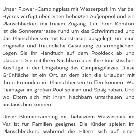
Unser Flower-Campingplatz mit Wasserpark im Var bei
Hyères verfügt über einen beheizten Außenpool und ein
Planschbecken mit freiem Zugang. Für Ihren Komfort
ist die Sonnenterrasse rund um das Schwimmbad und
das Planschbecken mit Kunstrasen ausgelegt, um eine
originelle und freundliche Gestaltung zu ermöglichen.
Legen Sie Ihr Handtuch auf dem Pooldeck ab und
plaudern Sie mit Ihren Nachbarn über Ihre touristischen
Ausflüge in der Umgebung des Campingplatzes. Diese
Grünfläche ist ein Ort, an dem sich die Urlauber mit
ihren Freunden im Planschbecken treffen können. Wo
Teenager im großen Pool spielen und Spaß haben. Und
wo Eltern sich mit ihren Nachbarn unterhalten und
austauschen können.
Unser Blumencamping mit beheiztem Wasserpark im
Var ist für Familien geeignet. Die Kinder spielen im
Planschbecken, während die Eltern sich auf einer