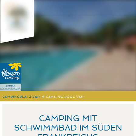
»
CAMPINGPLATZ VAR
CAMPING POOL VAR
CAMPING MIT
SCHWIMMBAD IM SÜDEN