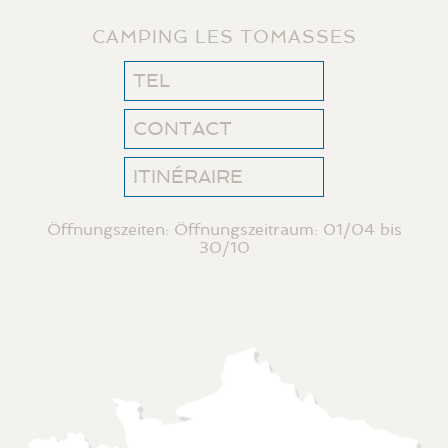
CAMPING LES TOMASSES
TEL
CONTACT
ITINÉRAIRE
Öffnungszeiten: Öffnungszeitraum: 01/04 bis
30/10